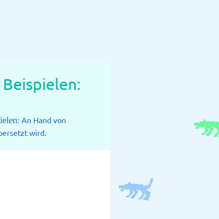
Beispielen:
ielen
: An Hand von
ersetzt wird.