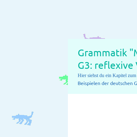
Grammatik "M
G3: reflexive
Hier siehst du ein Kapitel zu
Beispielen der deutschen G