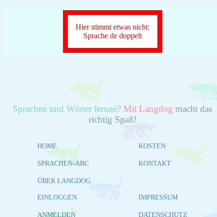
Hier stimmt etwas nicht:
Sprache de doppelt
Sprachen und Wörter lernen?
Mit Langdog
macht das
richtig Spaß!
HOME
KOSTEN
SPRACHEN-ABC
KONTAKT
ÜBER LANGDOG
EINLOGGEN
IMPRESSUM
ANMELDEN
DATENSCHUTZ