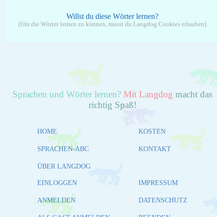
Willst du diese Wörter lernen?
(Um die Wörter lernen zu können, musst du Langdog Cookies erlauben)
Sprachen und Wörter lernen?
Mit Langdog
macht das
richtig Spaß!
HOME
KOSTEN
SPRACHEN-ABC
KONTAKT
ÜBER LANGDOG
EINLOGGEN
IMPRESSUM
ANMELDEN
DATENSCHUTZ