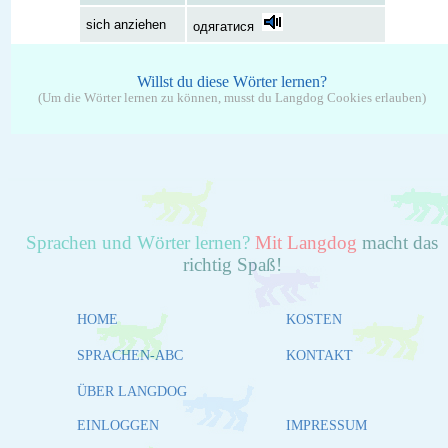
sich anziehen
одягатися
Willst du diese Wörter lernen?
(Um die Wörter lernen zu können, musst du Langdog Cookies erlauben)
Sprachen und Wörter lernen?
Mit Langdog
macht das
richtig Spaß!
HOME
KOSTEN
SPRACHEN-ABC
KONTAKT
ÜBER LANGDOG
EINLOGGEN
IMPRESSUM