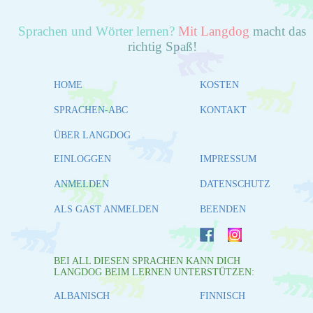
Sprachen und Wörter lernen?
Mit Langdog
macht das
richtig Spaß!
HOME
KOSTEN
SPRACHEN-ABC
KONTAKT
ÜBER LANGDOG
EINLOGGEN
IMPRESSUM
ANMELDEN
DATENSCHUTZ
ALS GAST ANMELDEN
BEENDEN
BEI ALL DIESEN SPRACHEN KANN DICH
LANGDOG BEIM LERNEN UNTERSTÜTZEN:
ALBANISCH
FINNISCH