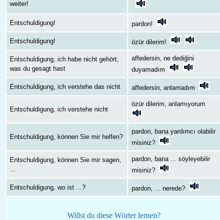
weiter!
Entschuldigung!
pardon!
Entschuldigung!
özür dilerim!
affedersin, ne dediğini
Entschuldigung, ich habe nicht gehört,
was du gesagt hast
duyamadım
Entschuldigung, ich verstehe das nicht
affedersin, anlamadım
özür dilerim, anlamıyorum
Entschuldigung, ich verstehe nicht
pardon, bana yardımcı olabilir
Entschuldigung, können Sie mir helfen?
misiniz?
pardon, bana ... söyleyebilir
Entschuldigung, können Sie mir sagen,
...
misiniz?
Entschuldigung, wo ist ...?
pardon, ... nerede?
Willst du diese Wörter lernen?