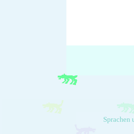
Sprachen 