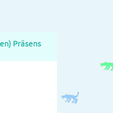
en) Präsens