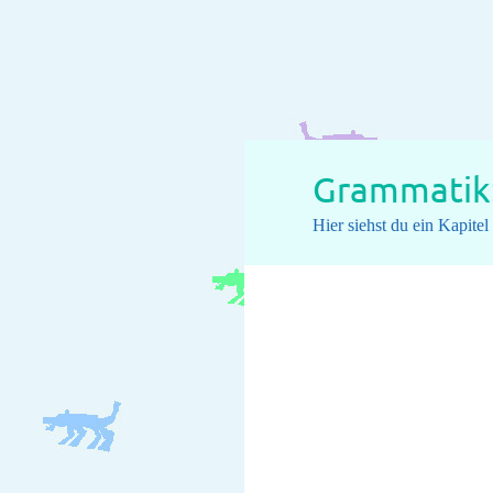
Grammatik:
Hier siehst du ein Kapit