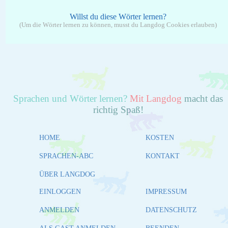
Willst du diese Wörter lernen?
(Um die Wörter lernen zu können, musst du Langdog Cookies erlauben)
Sprachen und Wörter lernen?
Mit Langdog
macht das
richtig Spaß!
HOME
KOSTEN
SPRACHEN-ABC
KONTAKT
ÜBER LANGDOG
EINLOGGEN
IMPRESSUM
ANMELDEN
DATENSCHUTZ