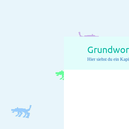
Grundwort
Hier siehst du ein Ka