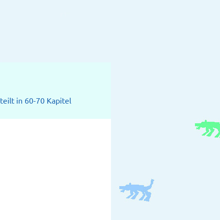
eilt in 60-70 Kapitel