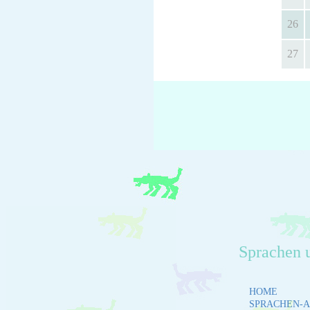
26
27
Sprachen 
HOME
SPRACHEN-A