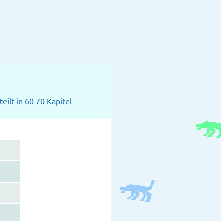
eilt in 60-70 Kapitel