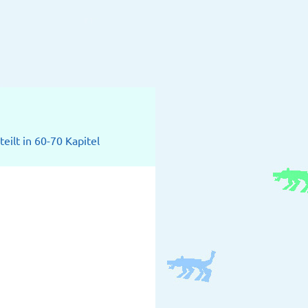
eilt in 60-70 Kapitel