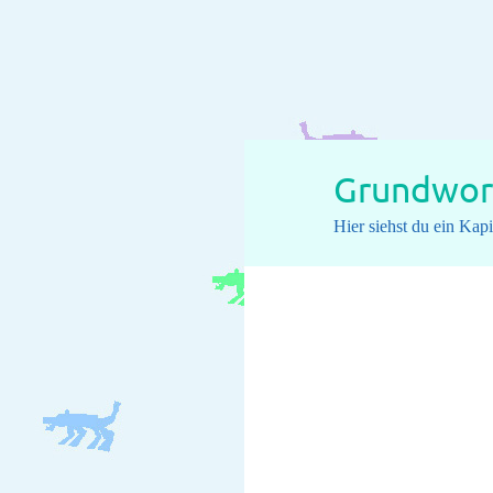
Grundwort
Hier siehst du ein Ka