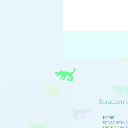
Sprachen 
HOME
SPRACHEN-A