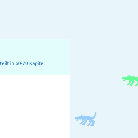
eilt in 60-70 Kapitel