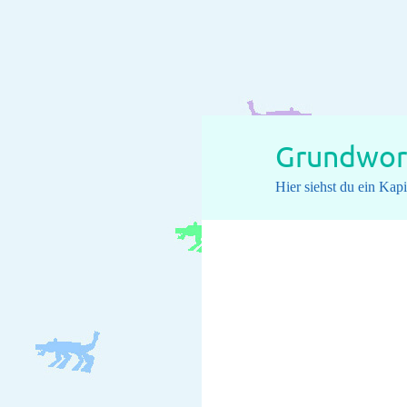
Grundwort
Hier siehst du ein Ka