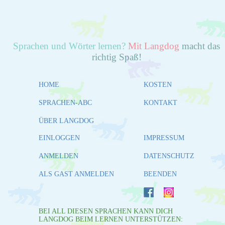
Sprachen und Wörter lernen?
Mit Langdog
macht das
richtig Spaß!
HOME
KOSTEN
SPRACHEN-ABC
KONTAKT
ÜBER LANGDOG
EINLOGGEN
IMPRESSUM
ANMELDEN
DATENSCHUTZ
ALS GAST ANMELDEN
BEENDEN
BEI ALL DIESEN SPRACHEN KANN DICH
LANGDOG BEIM LERNEN UNTERSTÜTZEN: