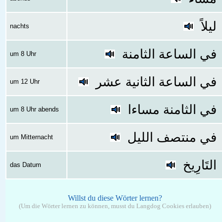
ليلاً
nachts
في الساعة الثامنة
um 8 Uhr
في الساعة الثانية عشر
um 12 Uhr
في الثامنة مساءا
um 8 Uhr abends
في منتصف الليل
um Mitternacht
التَارِيخ
das Datum
Willst du diese Wörter lernen?
(Um die Wörter lernen zu können, musst du Langdog Cookies erlauben)