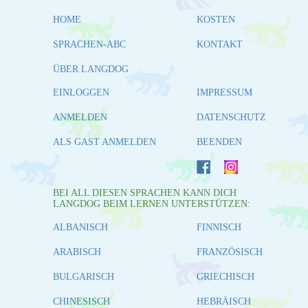
HOME
KOSTEN
SPRACHEN-ABC
KONTAKT
ÜBER LANGDOG
EINLOGGEN
IMPRESSUM
ANMELDEN
DATENSCHUTZ
ALS GAST ANMELDEN
BEENDEN
BEI ALL DIESEN SPRACHEN KANN DICH
LANGDOG BEIM LERNEN UNTERSTÜTZEN:
ALBANISCH
FINNISCH
ARABISCH
FRANZÖSISCH
BULGARISCH
GRIECHISCH
CHINESISCH
HEBRÄISCH