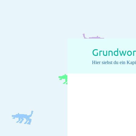
Grundwor
Hier siehst du ein Ka