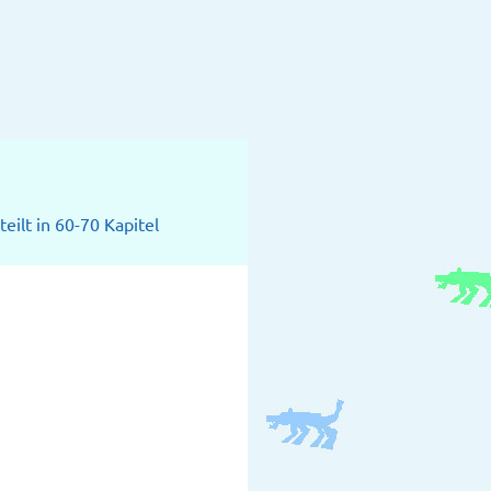
eilt in 60-70 Kapitel