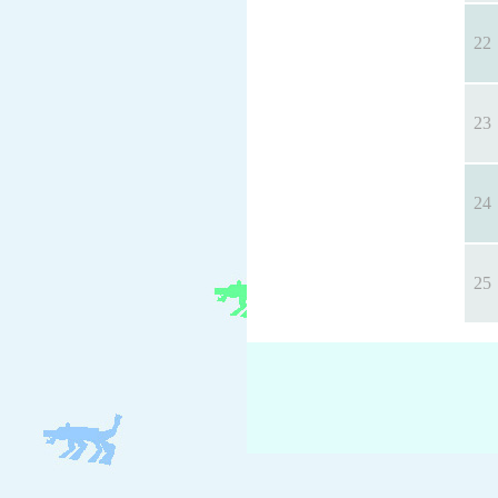
22
23
24
25