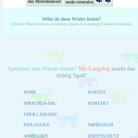
das Mineralwasser
woda mineralna
Willst du diese Wörter lernen?
(Um die Wörter lernen zu können, musst du Langdog Cookies erlauben)
Sprachen und Wörter lernen?
Mit Langdog
macht das
richtig Spaß!
HOME
KOSTEN
SPRACHEN-ABC
KONTAKT
ÜBER LANGDOG
EINLOGGEN
IMPRESSUM
ANMELDEN
DATENSCHUTZ