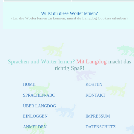
Willst du diese Wörter lernen?
(Um die Wörter lernen zu können, musst du Langdog Cookies erlauben)
Sprachen und Wörter lernen?
Mit Langdog
macht das
richtig Spaß!
HOME
KOSTEN
SPRACHEN-ABC
KONTAKT
ÜBER LANGDOG
EINLOGGEN
IMPRESSUM
ANMELDEN
DATENSCHUTZ