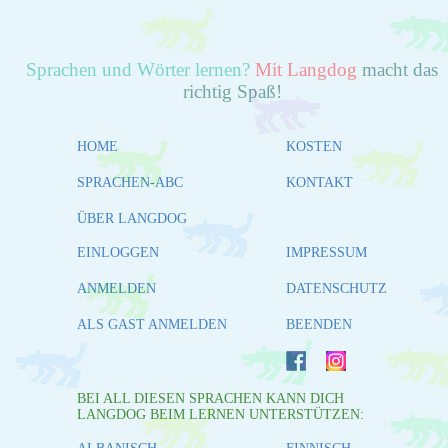
Sprachen und Wörter lernen?
Mit Langdog
macht das
richtig Spaß!
HOME
KOSTEN
SPRACHEN-ABC
KONTAKT
ÜBER LANGDOG
EINLOGGEN
IMPRESSUM
ANMELDEN
DATENSCHUTZ
ALS GAST ANMELDEN
BEENDEN
BEI ALL DIESEN SPRACHEN KANN DICH
LANGDOG BEIM LERNEN UNTERSTÜTZEN: