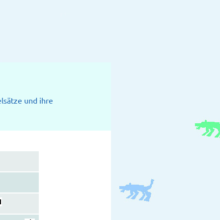
elsätze und ihre