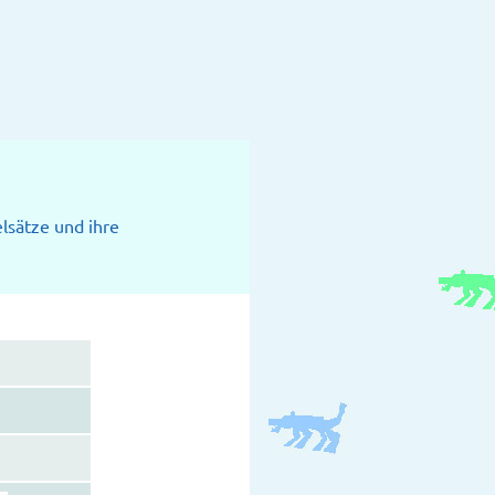
elsätze und ihre