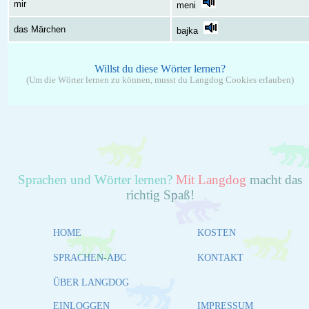
mir
meni
das Märchen
bajka
Willst du diese Wörter lernen?
(Um die Wörter lernen zu können, musst du Langdog Cookies erlauben)
Sprachen und Wörter lernen?
Mit Langdog
macht das
richtig Spaß!
HOME
KOSTEN
SPRACHEN-ABC
KONTAKT
ÜBER LANGDOG
EINLOGGEN
IMPRESSUM