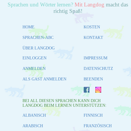
Sprachen und Wörter lernen?
Mit Langdog
macht das
richtig Spaß!
HOME
KOSTEN
SPRACHEN-ABC
KONTAKT
ÜBER LANGDOG
EINLOGGEN
IMPRESSUM
ANMELDEN
DATENSCHUTZ
ALS GAST ANMELDEN
BEENDEN
BEI ALL DIESEN SPRACHEN KANN DICH
LANGDOG BEIM LERNEN UNTERSTÜTZEN:
ALBANISCH
FINNISCH
ARABISCH
FRANZÖSISCH