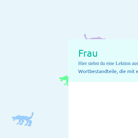
Frau
Hier siehst du eine Lektion a
Wortbestandteile, die mit