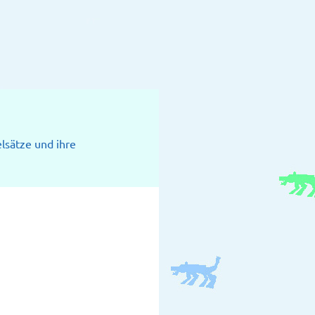
elsätze und ihre