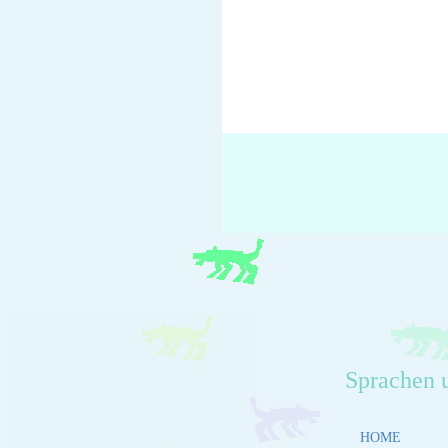
Sprachen 
HOME