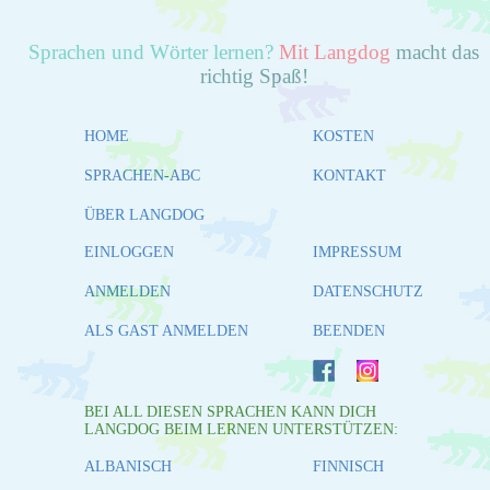
Sprachen und Wörter lernen?
Mit Langdog
macht das
richtig Spaß!
HOME
KOSTEN
SPRACHEN-ABC
KONTAKT
ÜBER LANGDOG
EINLOGGEN
IMPRESSUM
ANMELDEN
DATENSCHUTZ
ALS GAST ANMELDEN
BEENDEN
BEI ALL DIESEN SPRACHEN KANN DICH
LANGDOG BEIM LERNEN UNTERSTÜTZEN:
ALBANISCH
FINNISCH