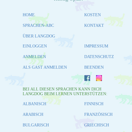
HOME
KOSTEN
SPRACHEN-ABC
KONTAKT
ÜBER LANGDOG
EINLOGGEN
IMPRESSUM
ANMELDEN
DATENSCHUTZ
ALS GAST ANMELDEN
BEENDEN
BEI ALL DIESEN SPRACHEN KANN DICH
LANGDOG BEIM LERNEN UNTERSTÜTZEN:
ALBANISCH
FINNISCH
ARABISCH
FRANZÖSISCH
BULGARISCH
GRIECHISCH