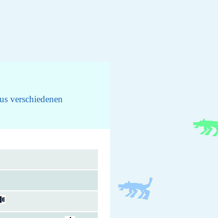
us verschiedenen