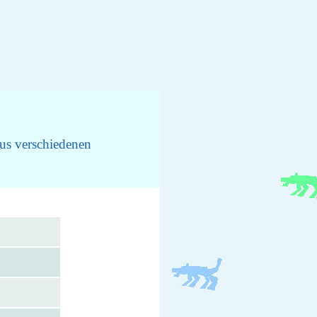
us verschiedenen