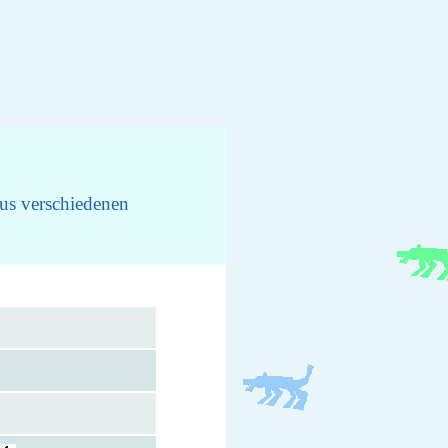
us verschiedenen