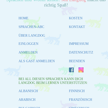
richtig Spaß!
HOME
KOSTEN
SPRACHEN-ABC
KONTAKT
ÜBER LANGDOG
EINLOGGEN
IMPRESSUM
ANMELDEN
DATENSCHUTZ
ALS GAST ANMELDEN
BEENDEN
BEI ALL DIESEN SPRACHEN KANN DICH
LANGDOG BEIM LERNEN UNTERSTÜTZEN:
ALBANISCH
FINNISCH
ARABISCH
FRANZÖSISCH