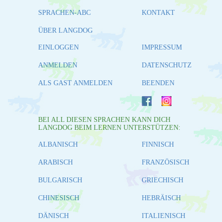
SPRACHEN-ABC
KONTAKT
ÜBER LANGDOG
EINLOGGEN
IMPRESSUM
ANMELDEN
DATENSCHUTZ
ALS GAST ANMELDEN
BEENDEN
BEI ALL DIESEN SPRACHEN KANN DICH
LANGDOG BEIM LERNEN UNTERSTÜTZEN:
ALBANISCH
FINNISCH
ARABISCH
FRANZÖSISCH
BULGARISCH
GRIECHISCH
CHINESISCH
HEBRÄISCH
DÄNISCH
ITALIENISCH