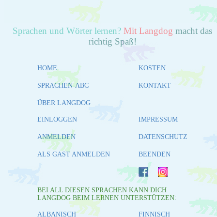
Sprachen und Wörter lernen?
Mit Langdog
macht das
richtig Spaß!
HOME
KOSTEN
SPRACHEN-ABC
KONTAKT
ÜBER LANGDOG
EINLOGGEN
IMPRESSUM
ANMELDEN
DATENSCHUTZ
ALS GAST ANMELDEN
BEENDEN
BEI ALL DIESEN SPRACHEN KANN DICH
LANGDOG BEIM LERNEN UNTERSTÜTZEN:
ALBANISCH
FINNISCH