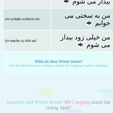
بیدار می شوم
من به سختی می
ich schlafe schlecht ein
خوابم
من خیلی زود بیدار
ich wache zu früh auf
می شوم
Willst du diese Wörter lernen?
(Um die Wörter lernen zu können, musst du Langdog Cookies erlauben)
Sprachen und Wörter lernen?
Mit Langdog
macht das
richtig Spaß!