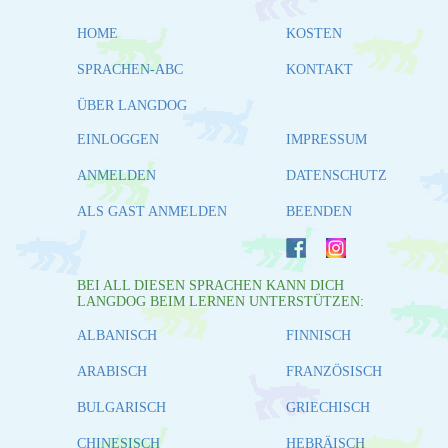
HOME
KOSTEN
SPRACHEN-ABC
KONTAKT
ÜBER LANGDOG
EINLOGGEN
IMPRESSUM
ANMELDEN
DATENSCHUTZ
ALS GAST ANMELDEN
BEENDEN
BEI ALL DIESEN SPRACHEN KANN DICH
LANGDOG BEIM LERNEN UNTERSTÜTZEN:
ALBANISCH
FINNISCH
ARABISCH
FRANZÖSISCH
BULGARISCH
GRIECHISCH
CHINESISCH
HEBRÄISCH