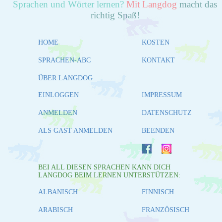
Sprachen und Wörter lernen?
Mit Langdog
macht das
richtig Spaß!
HOME
KOSTEN
SPRACHEN-ABC
KONTAKT
ÜBER LANGDOG
EINLOGGEN
IMPRESSUM
ANMELDEN
DATENSCHUTZ
ALS GAST ANMELDEN
BEENDEN
BEI ALL DIESEN SPRACHEN KANN DICH
LANGDOG BEIM LERNEN UNTERSTÜTZEN:
ALBANISCH
FINNISCH
ARABISCH
FRANZÖSISCH