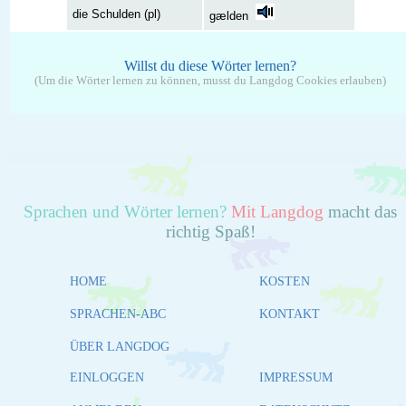
die Schulden (pl)
gælden
Willst du diese Wörter lernen?
(Um die Wörter lernen zu können, musst du Langdog Cookies erlauben)
Sprachen und Wörter lernen?
Mit Langdog
macht das
richtig Spaß!
HOME
KOSTEN
SPRACHEN-ABC
KONTAKT
ÜBER LANGDOG
EINLOGGEN
IMPRESSUM