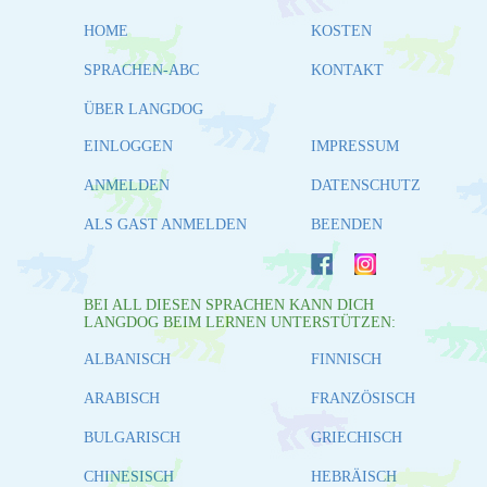
HOME
KOSTEN
SPRACHEN-ABC
KONTAKT
ÜBER LANGDOG
EINLOGGEN
IMPRESSUM
ANMELDEN
DATENSCHUTZ
ALS GAST ANMELDEN
BEENDEN
BEI ALL DIESEN SPRACHEN KANN DICH
LANGDOG BEIM LERNEN UNTERSTÜTZEN:
ALBANISCH
FINNISCH
ARABISCH
FRANZÖSISCH
BULGARISCH
GRIECHISCH
CHINESISCH
HEBRÄISCH