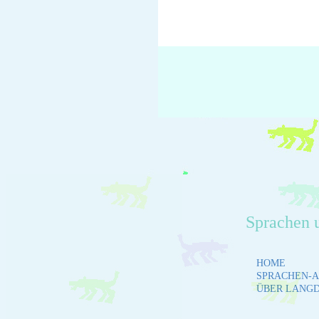
Sprachen 
HOME
SPRACHEN-A
ÜBER LANG