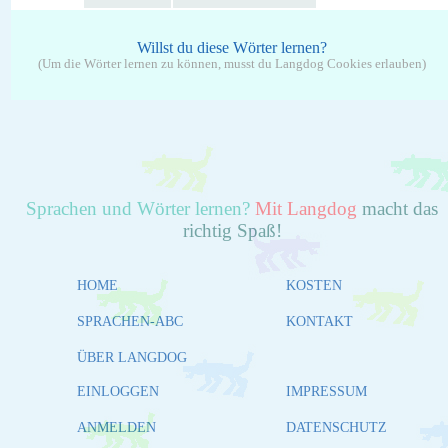
Willst du diese Wörter lernen?
(Um die Wörter lernen zu können, musst du Langdog Cookies erlauben)
Sprachen und Wörter lernen?
Mit Langdog
macht das
richtig Spaß!
HOME
KOSTEN
SPRACHEN-ABC
KONTAKT
ÜBER LANGDOG
EINLOGGEN
IMPRESSUM
ANMELDEN
DATENSCHUTZ