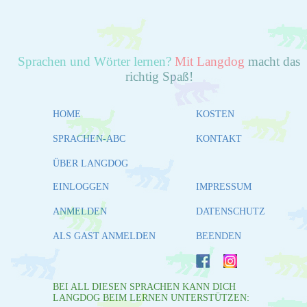
Sprachen und Wörter lernen?
Mit Langdog
macht das
richtig Spaß!
HOME
KOSTEN
SPRACHEN-ABC
KONTAKT
ÜBER LANGDOG
EINLOGGEN
IMPRESSUM
ANMELDEN
DATENSCHUTZ
ALS GAST ANMELDEN
BEENDEN
BEI ALL DIESEN SPRACHEN KANN DICH
LANGDOG BEIM LERNEN UNTERSTÜTZEN: