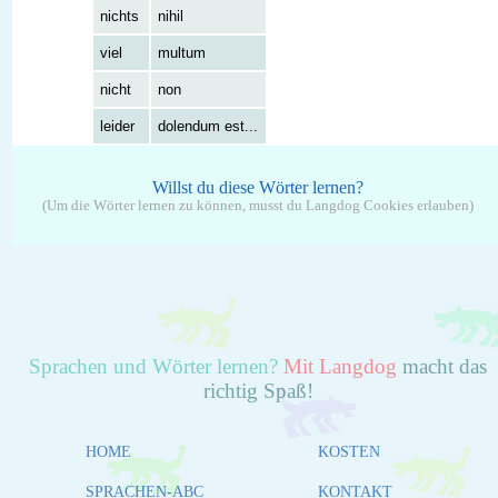
nichts
nihil
viel
multum
nicht
non
leider
dolendum est...
Willst du diese Wörter lernen?
(Um die Wörter lernen zu können, musst du Langdog Cookies erlauben)
Sprachen und Wörter lernen?
Mit Langdog
macht das
richtig Spaß!
HOME
KOSTEN
SPRACHEN-ABC
KONTAKT