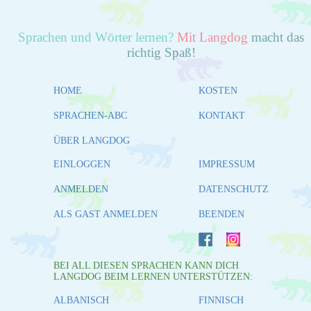
Sprachen und Wörter lernen?
Mit Langdog
macht das
richtig Spaß!
HOME
KOSTEN
SPRACHEN-ABC
KONTAKT
ÜBER LANGDOG
EINLOGGEN
IMPRESSUM
ANMELDEN
DATENSCHUTZ
ALS GAST ANMELDEN
BEENDEN
BEI ALL DIESEN SPRACHEN KANN DICH
LANGDOG BEIM LERNEN UNTERSTÜTZEN:
ALBANISCH
FINNISCH