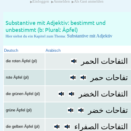
▸
▸
▸
Einloggen
Anmelden
Als Gast anmelden
Substantive mit Adjektiv: bestimmt und
unbestimmt (b: Plural: Äpfel)
Substantive mit Adjektiv
Hier siehst du ein Kapitel zum Thema:
Deutsch
Arabisch
التفاحات الحمر
die roten Äpfel (pl)
تفاحات حمر
rote Äpfel (pl)
التفاحات الخضر
die grünen Äpfel (pl)
تفاحات خضر
grüne Äpfel (pl)
التفاحات الصفراء
die gelben Äpfel (pl)