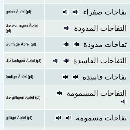
تفاحات صفراء
gelbe Äpfel (pl)
die wurmigen Äpfel
التفاحات المدودة
(pl)
تفاحات مدودة
wurmige Äpfel (pl)
التفاحات الفاسدة
die fauligen Äpfel (pl)
تفاحات فاسدة
faulige Äpfel (pl)
التفاحات المسمومة
die giftigen Äpfel (pl)
تفاحات مسمومة
giftige Äpfel (pl)