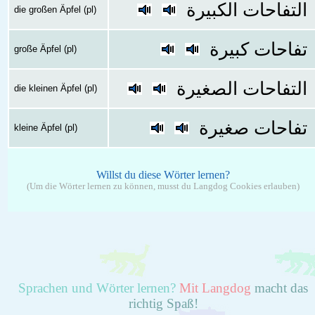
التفاحات الكبيرة
die großen Äpfel (pl)
تفاحات كبيرة
große Äpfel (pl)
التفاحات الصغيرة
die kleinen Äpfel (pl)
تفاحات صغيرة
kleine Äpfel (pl)
Willst du diese Wörter lernen?
(Um die Wörter lernen zu können, musst du Langdog Cookies erlauben)
Sprachen und Wörter lernen?
Mit Langdog
macht das
richtig Spaß!