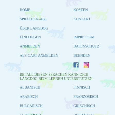
HOME
KOSTEN
SPRACHEN-ABC
KONTAKT
ÜBER LANGDOG
EINLOGGEN
IMPRESSUM
ANMELDEN
DATENSCHUTZ
ALS GAST ANMELDEN
BEENDEN
BEI ALL DIESEN SPRACHEN KANN DICH
LANGDOG BEIM LERNEN UNTERSTÜTZEN:
ALBANISCH
FINNISCH
ARABISCH
FRANZÖSISCH
BULGARISCH
GRIECHISCH