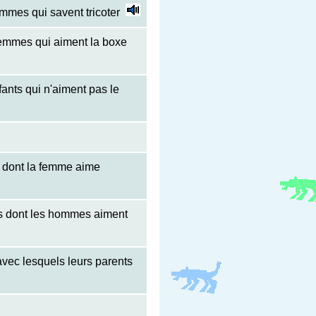
mmes qui savent tricoter
femmes qui aiment la boxe
fants qui n'aiment pas le
 dont la femme aime
s dont les hommes aiment
avec lesquels leurs parents