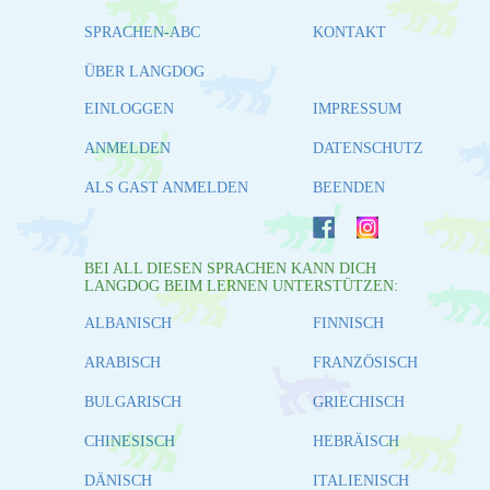
SPRACHEN-ABC
KONTAKT
ÜBER LANGDOG
EINLOGGEN
IMPRESSUM
ANMELDEN
DATENSCHUTZ
ALS GAST ANMELDEN
BEENDEN
BEI ALL DIESEN SPRACHEN KANN DICH
LANGDOG BEIM LERNEN UNTERSTÜTZEN:
ALBANISCH
FINNISCH
ARABISCH
FRANZÖSISCH
BULGARISCH
GRIECHISCH
CHINESISCH
HEBRÄISCH
DÄNISCH
ITALIENISCH