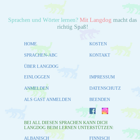
Sprachen und Wörter lernen?
Mit Langdog
macht das
richtig Spaß!
HOME
KOSTEN
SPRACHEN-ABC
KONTAKT
ÜBER LANGDOG
EINLOGGEN
IMPRESSUM
ANMELDEN
DATENSCHUTZ
ALS GAST ANMELDEN
BEENDEN
BEI ALL DIESEN SPRACHEN KANN DICH
LANGDOG BEIM LERNEN UNTERSTÜTZEN:
ALBANISCH
FINNISCH