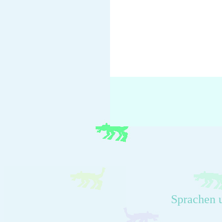
Sprachen 