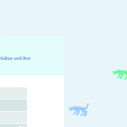
elsätze und ihre