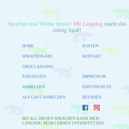
Sprachen und Wörter lernen?
Mit Langdog
macht das
richtig Spaß!
HOME
KOSTEN
SPRACHEN-ABC
KONTAKT
ÜBER LANGDOG
EINLOGGEN
IMPRESSUM
ANMELDEN
DATENSCHUTZ
ALS GAST ANMELDEN
BEENDEN
BEI ALL DIESEN SPRACHEN KANN DICH
LANGDOG BEIM LERNEN UNTERSTÜTZEN: