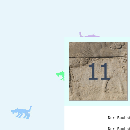
Der Buch
Der Buchs