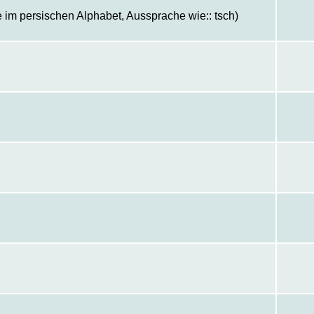
 im persischen Alphabet, Aussprache wie:: tsch)