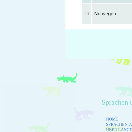
29
Norwegen
Sprachen 
HOME
SPRACHEN-A
ÜBER LANG