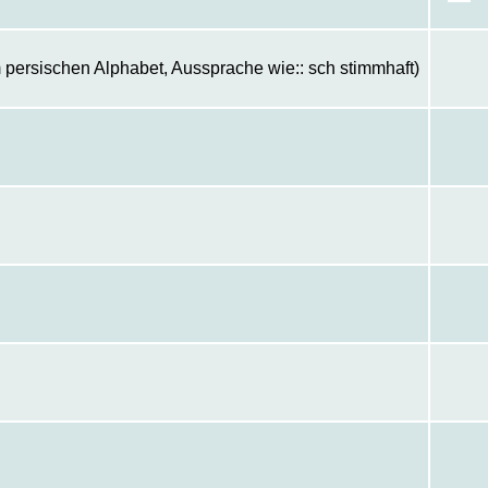
 persischen Alphabet, Aussprache wie:: sch stimmhaft)